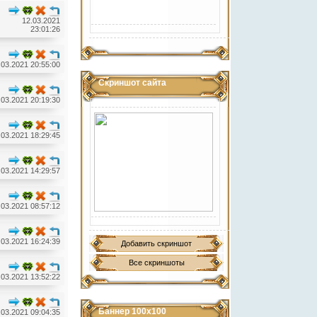
12.03.2021
23:01:26
.03.2021 20:55:00
Скриншот сайта
.03.2021 20:19:30
.03.2021 18:29:45
.03.2021 14:29:57
.03.2021 08:57:12
.03.2021 16:24:39
Добавить скриншот
Все скриншоты
.03.2021 13:52:22
Баннер 100х100
.03.2021 09:04:35