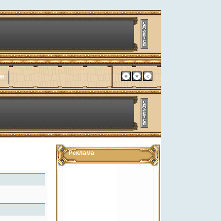
ов
Реклама