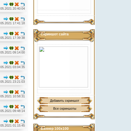
.05.2021 20:40:04
.05.2021 17:41:18
Скриншот сайта
.05.2021 17:39:38
.05.2021 09:14:00
.05.2021 03:04:35
.05.2021 23:21:03
.05.2021 10:58:31
Добавить скриншот
Все скриншоты
.05.2021 09:48:14
.05.2021 01:15:45
Баннер 100х100