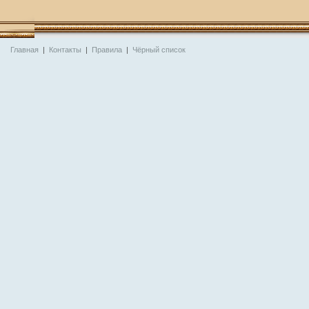
Главная
|
Контакты
|
Правила
|
Чёрный список