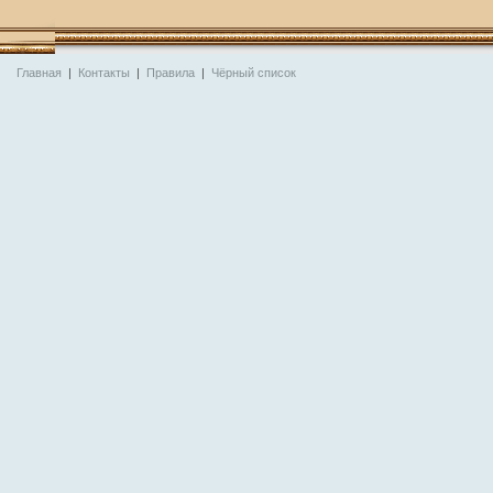
Главная
|
Контакты
|
Правила
|
Чёрный список