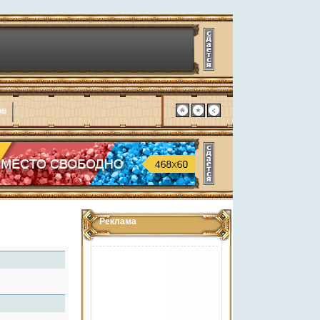
ов
Реклама