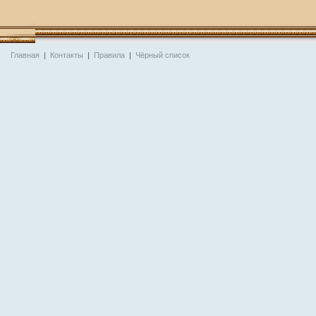
Главная
|
Контакты
|
Правила
|
Чёрный список