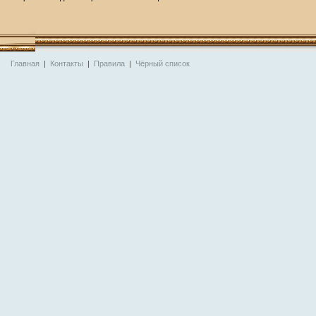
Главная
|
Контакты
|
Правила
|
Чёрный список