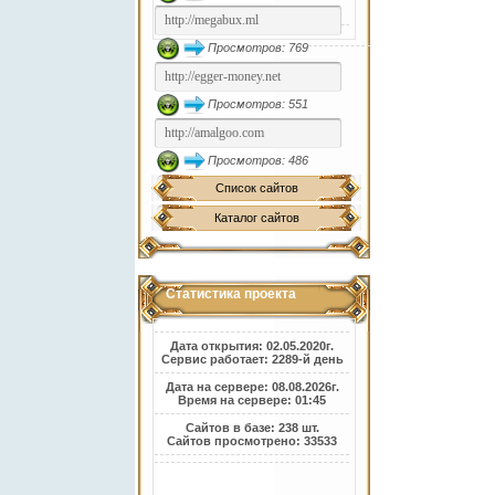
Просмотров: 769
Просмотров: 551
Просмотров: 486
Список сайтов
Каталог сайтов
Статистика проекта
Дата открытия: 02.05.2020г.
Сервис работает: 2289-й день
Дата на сервере: 08.08.2026г.
Время на сервере: 01:45
Сайтов в базе: 238 шт.
Сайтов просмотрено: 33533