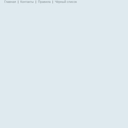
Главная
|
Контакты
|
Правила
|
Чёрный список