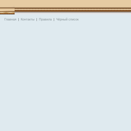
Главная
|
Контакты
|
Правила
|
Чёрный список