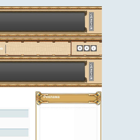
ов
Реклама