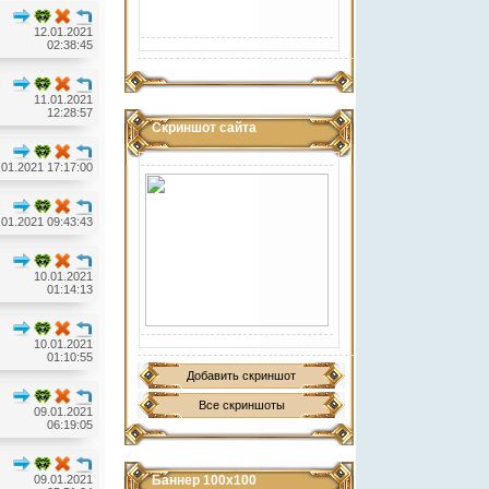
12.01.2021
02:38:45
11.01.2021
12:28:57
Скриншот сайта
.01.2021 17:17:00
.01.2021 09:43:43
10.01.2021
01:14:13
10.01.2021
01:10:55
Добавить скриншот
Все скриншоты
09.01.2021
06:19:05
09.01.2021
Баннер 100х100