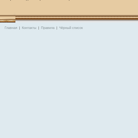
Главная
|
Контакты
|
Правила
|
Чёрный список