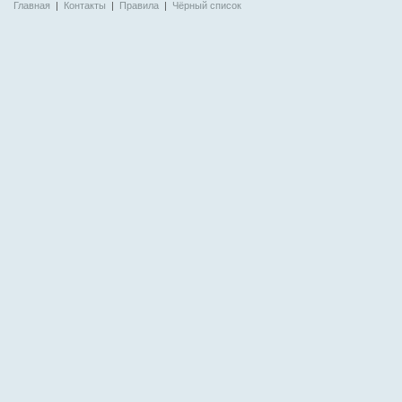
Главная
|
Контакты
|
Правила
|
Чёрный список