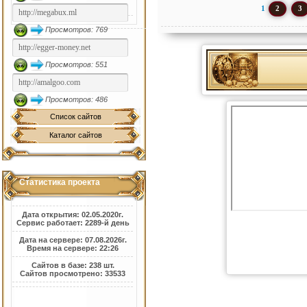
1
2
3
Просмотров: 769
Просмотров: 551
Просмотров: 486
Список сайтов
Каталог сайтов
Статистика проекта
Дата открытия: 02.05.2020г.
Сервис работает: 2289-й день
Дата на сервере: 07.08.2026г.
Время на сервере: 22:26
Сайтов в базе: 238 шт.
Сайтов просмотрено: 33533